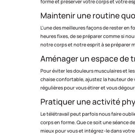
forme et préserver votre corps et votre esp
Maintenir une routine qu
L’une des meilleures façons de rester en fo
heures fixes, de se préparer comme si nous
notre corps et notre esprit à se préparer 
Aménager un espace de t
Pour éviter les douleurs musculaires et l
chaise confortable, ajustez la hauteur de
régulières pour vous étirer et vous dégour
Pratiquer une activité ph
Le télétravail peut parfois nous faire oubl
corps en forme. Que ce soit une séance de
mieux pour vous et intégrez-le dans votre