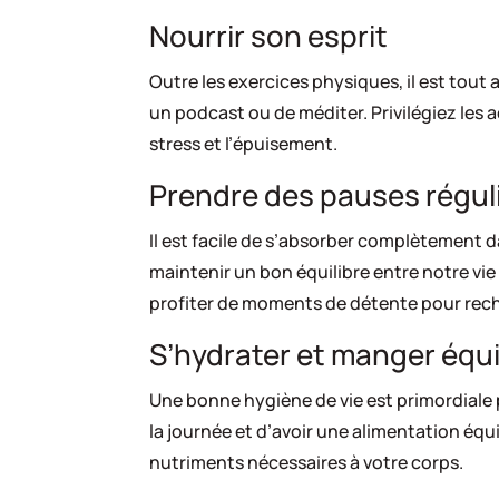
Nourrir son esprit
Outre les exercices physiques, il est tout 
un podcast ou de méditer. Privilégiez les 
stress et l’épuisement.
Prendre des pauses régul
Il est facile de s’absorber complètement d
maintenir un bon équilibre entre notre vie
profiter de moments de détente pour rech
S’hydrater et manger équi
Une bonne hygiène de vie est primordiale 
la journée et d’avoir une alimentation équi
nutriments nécessaires à votre corps.