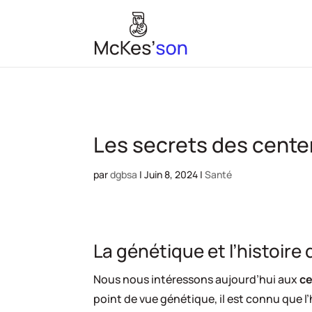
Les secrets des centen
par
dgbsa
|
Juin 8, 2024
|
Santé
La génétique et l’histoire
Nous nous intéressons aujourd’hui aux
ce
point de vue génétique, il est connu que l