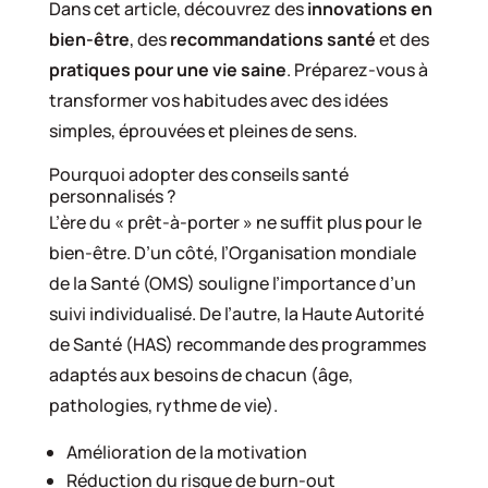
Dans cet article, découvrez des
innovations en
bien-être
, des
recommandations santé
et des
pratiques pour une vie saine
. Préparez-vous à
transformer vos habitudes avec des idées
simples, éprouvées et pleines de sens.
Pourquoi adopter des conseils santé
personnalisés ?
L’ère du « prêt-à-porter » ne suffit plus pour le
bien-être. D’un côté, l’Organisation mondiale
de la Santé (OMS) souligne l’importance d’un
suivi individualisé. De l’autre, la Haute Autorité
de Santé (HAS) recommande des programmes
adaptés aux besoins de chacun (âge,
pathologies, rythme de vie).
Amélioration de la motivation
Réduction du risque de burn-out