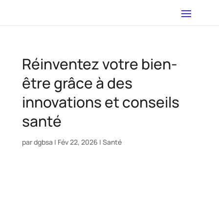
Réinventez votre bien-
être grâce à des
innovations et conseils
santé
par
dgbsa
|
Fév 22, 2026
|
Santé