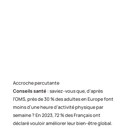
Accroche percutante
Conseils santé
: saviez-vous que, d’après
l’OMS, près de 30 % des adultes en Europe font
moins d’une heure d’activité physique par
semaine ? En 2023, 72 % des Français ont
déclaré vouloir améliorer leur bien-être global.