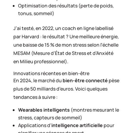
Optimisation des résultats (perte de poids,
tonus, sommeil)
J’ai testé, en 2022, un coach en ligne labellisé
par Harvard : le résultat ? Une meilleure énergie,
une baisse de 15 % de mon stress selon l’échelle
MESAM (Mesure d’État de Stress et d’Anxiété
en Milieu professionnel).
Innovations récentes en bien-être
En 2024, le marché du
bien-être connecté
pèse
plus de 50 milliards d’euros. Voici quelques
tendances à suivre :
Wearables intelligents
(montres mesurant le
stress, capteurs de sommeil)
Applications d’
intelligence artificielle
pour