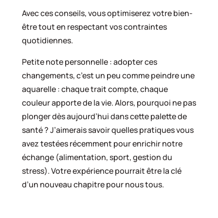
Avec ces conseils, vous optimiserez votre bien-
être tout en respectant vos contraintes
quotidiennes.
Petite note personnelle : adopter ces
changements, c’est un peu comme peindre une
aquarelle : chaque trait compte, chaque
couleur apporte de la vie. Alors, pourquoi ne pas
plonger dès aujourd’hui dans cette palette de
santé ? J’aimerais savoir quelles pratiques vous
avez testées récemment pour enrichir notre
échange (alimentation, sport, gestion du
stress). Votre expérience pourrait être la clé
d’un nouveau chapitre pour nous tous.