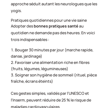
approche séduit autant les neurologues que les
yogis.
Pratiques quotidiennes pour une vie saine
Adopter des
bonnes pratiques santé
au
quotidien ne demande pas des heures. En voici
trois indispensables :
Bouger 30 minutes par jour (marche rapide,
danse, jardinage)
Favoriser une alimentation riche en fibres
(fruits, légumes, légumineuses)
Soigner son hygiène de sommeil (rituel, pièce
fraîche, écrans éteints)
Ces gestes simples, validés par l’UNESCO et
l’Inserm, peuvent réduire de 25 % le risque de
maladies cardiovasculaires.