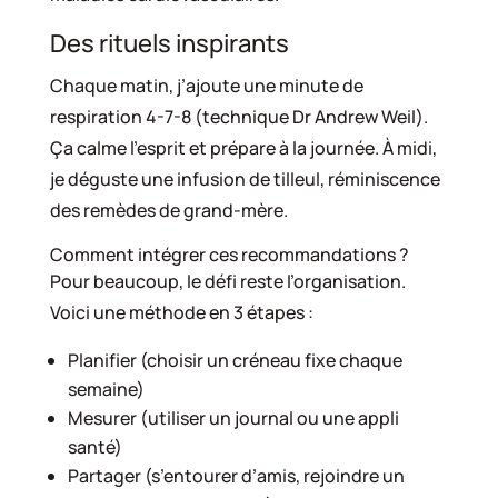
Des rituels inspirants
Chaque matin, j’ajoute une minute de
respiration 4-7-8 (technique Dr Andrew Weil).
Ça calme l’esprit et prépare à la journée. À midi,
je déguste une infusion de tilleul, réminiscence
des remèdes de grand-mère.
Comment intégrer ces recommandations ?
Pour beaucoup, le défi reste l’organisation.
Voici une méthode en 3 étapes :
Planifier (choisir un créneau fixe chaque
semaine)
Mesurer (utiliser un journal ou une appli
santé)
Partager (s’entourer d’amis, rejoindre un