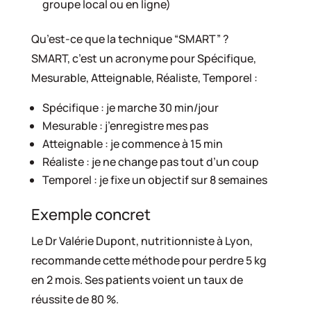
groupe local ou en ligne)
Qu’est-ce que la technique “SMART” ?
SMART, c’est un acronyme pour Spécifique,
Mesurable, Atteignable, Réaliste, Temporel :
Spécifique : je marche 30 min/jour
Mesurable : j’enregistre mes pas
Atteignable : je commence à 15 min
Réaliste : je ne change pas tout d’un coup
Temporel : je fixe un objectif sur 8 semaines
Exemple concret
Le Dr Valérie Dupont, nutritionniste à Lyon,
recommande cette méthode pour perdre 5 kg
en 2 mois. Ses patients voient un taux de
réussite de 80 %.