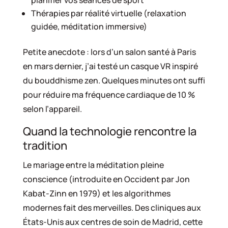
planifier vos séances de sport
Thérapies par réalité virtuelle (relaxation
guidée, méditation immersive)
Petite anecdote : lors d’un salon santé à Paris
en mars dernier, j’ai testé un casque VR inspiré
du bouddhisme zen. Quelques minutes ont suffi
pour réduire ma fréquence cardiaque de 10 %
selon l’appareil.
Quand la technologie rencontre la
tradition
Le mariage entre la méditation pleine
conscience (introduite en Occident par Jon
Kabat-Zinn en 1979) et les algorithmes
modernes fait des merveilles. Des cliniques aux
États-Unis aux centres de soin de Madrid, cette