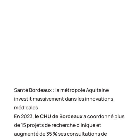
Santé Bordeaux : la métropole Aquitaine
investit massivement dans les innovations
médicales
En 2023,
le CHU de Bordeaux
a coordonné plus
de 15 projets de recherche clinique et
augmenté de 35 % ses consultations de