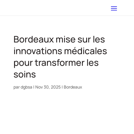
Bordeaux mise sur les
innovations médicales
pour transformer les
soins
par
dgbsa
|
Nov 30, 2025
|
Bordeaux