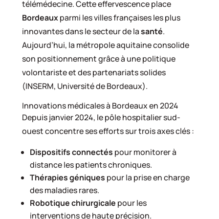
télémédecine. Cette effervescence place
Bordeaux
parmi les villes françaises les plus
innovantes dans le secteur de la
santé
.
Aujourd’hui, la métropole aquitaine consolide
son positionnement grâce à une politique
volontariste et des partenariats solides
(INSERM, Université de Bordeaux).
Innovations médicales à Bordeaux en 2024
Depuis janvier 2024, le pôle hospitalier sud-
ouest concentre ses efforts sur trois axes clés :
Dispositifs connectés
pour monitorer à
distance les patients chroniques.
Thérapies géniques
pour la prise en charge
des maladies rares.
Robotique chirurgicale
pour les
interventions de haute précision.