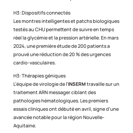
H3: Dispositifs connectés
Les montres intelligentes et patchs biologiques
testés au CHU permettent de suivre en temps
réel la glycémie et la pression artérielle. En mars
2024, une première étude de 200 patients a
prouvé une réduction de 20 % des urgences
cardio-vasculaires.
H3: Thérapies géniques
L’équipe de virologie de l’
INSERM
travaille sur un
traitement ARN messager ciblant des
pathologies hématologiques. Les premiers
essais cliniques ont débuté en avril, signe d’une
avancée notable pour la région Nouvelle-
Aquitaine.