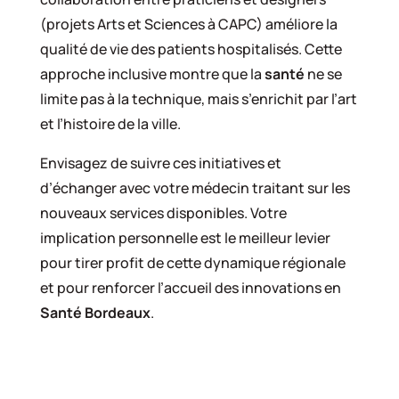
(projets Arts et Sciences à CAPC) améliore la
qualité de vie des patients hospitalisés. Cette
approche inclusive montre que la
santé
ne se
limite pas à la technique, mais s’enrichit par l’art
et l’histoire de la ville.
Envisagez de suivre ces initiatives et
d’échanger avec votre médecin traitant sur les
nouveaux services disponibles. Votre
implication personnelle est le meilleur levier
pour tirer profit de cette dynamique régionale
et pour renforcer l’accueil des innovations en
Santé Bordeaux
.