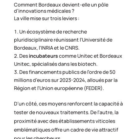
Comment Bordeaux devient-elle un pôle
d’innovations médicales ?
La ville mise sur trois leviers :
Un écosystème de recherche
pluridisciplinaire réunissant l’Université de
Bordeaux, l’INRIA et le CNRS.
Des
incubateurs
comme Unitec et Bordeaux
Unitec, spécialisés dans les biotech.
Des financements publics de l’ordre de 50
millions d’euros sur 2023-2024, alloués par la
Région et l’Union européenne (FEDER).
D’un côté, ces moyens renforcent la capacité à
tester de nouveaux traitements. De l’autre, la
proximité avec des établissements viticoles
emblématiques offre un cadre de vie attractif
pour les chercheurs.