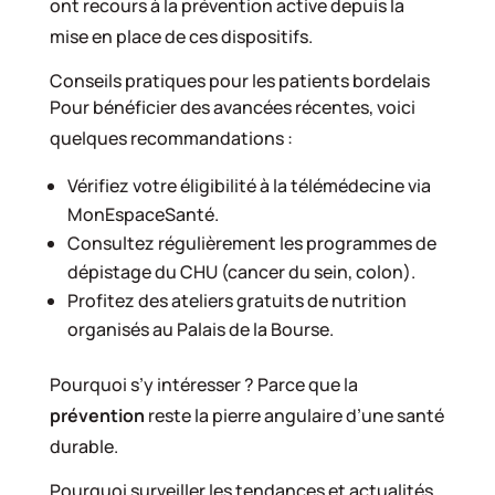
ont recours à la prévention active depuis la
mise en place de ces dispositifs.
Conseils pratiques pour les patients bordelais
Pour bénéficier des avancées récentes, voici
quelques recommandations :
Vérifiez votre éligibilité à la télémédecine via
MonEspaceSanté.
Consultez régulièrement les programmes de
dépistage du CHU (cancer du sein, colon).
Profitez des ateliers gratuits de nutrition
organisés au Palais de la Bourse.
Pourquoi s’y intéresser ? Parce que la
prévention
reste la pierre angulaire d’une santé
durable.
Pourquoi surveiller les tendances et actualités